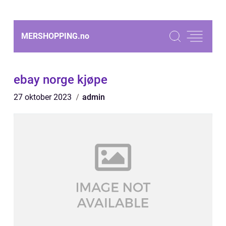
MERSHOPPING.
no
ebay norge kjøpe
27 oktober 2023
admin