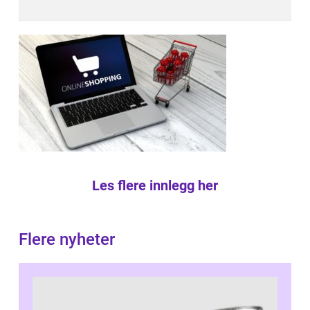
Les flere innlegg her
Flere nyheter