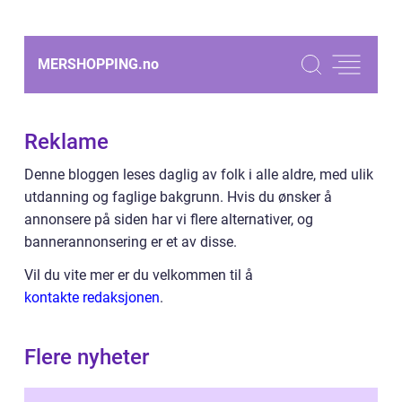
MERSHOPPING.
no
Reklame
Denne bloggen leses daglig av folk i alle aldre, med ulik
utdanning og faglige bakgrunn. Hvis du ønsker å
annonsere på siden har vi flere alternativer, og
bannerannonsering er et av disse.
Vil du vite mer er du velkommen til å
kontakte redaksjonen
.
Flere nyheter