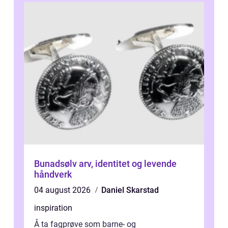
Bunadsølv arv, identitet og levende
håndverk
04 august 2026
Daniel Skarstad
inspiration
Å ta fagprøve som barne- og