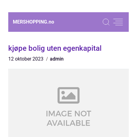
MERSHOPPING.
no
kjøpe bolig uten egenkapital
12 oktober 2023
admin