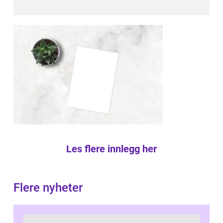
Les flere innlegg her
Flere nyheter