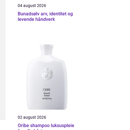
04 august 2026
Bunadsølv arv, identitet og
levende håndverk
02 august 2026
Oribe shampoo luksuspleie