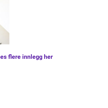
es flere innlegg her