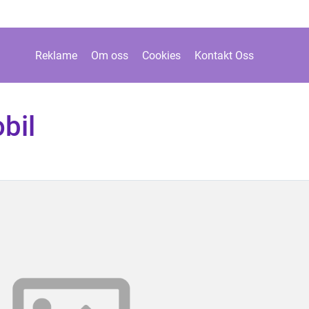
Reklame
Om oss
Cookies
Kontakt Oss
bil