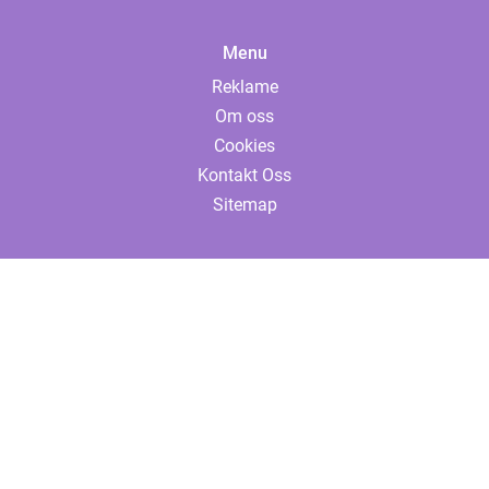
Menu
Reklame
Om oss
Cookies
Kontakt Oss
Sitemap