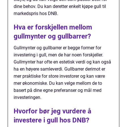
dine behov. Du kan deretter enkelt kjøpe gull til
markedspris hos DNB.
Hva er forskjellen mellom
gullmynter og gullbarrer?
Gullmynter og gullbarrer er begge former for
investering i gull, men de har noen forskjeller.
Gullmynter har ofte en estetisk verdi og kan også
ha en høyere samleverdi. Gullbarrer derimot er
mer praktiske for store investorer og kan være
mer økonomiske. Du kan velge mellom de to
basert på dine egne preferanser og mål med
investeringen.
Hvorfor bør jeg vurdere å
investere i gull hos DNB?