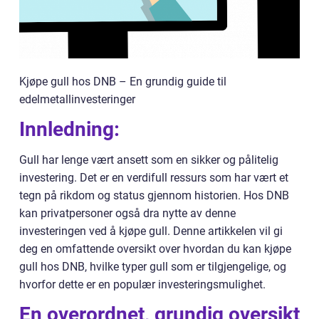
Kjøpe gull hos DNB – En grundig guide til
edelmetallinvesteringer
Innledning:
Gull har lenge vært ansett som en sikker og pålitelig
investering. Det er en verdifull ressurs som har vært et
tegn på rikdom og status gjennom historien. Hos DNB
kan privatpersoner også dra nytte av denne
investeringen ved å kjøpe gull. Denne artikkelen vil gi
deg en omfattende oversikt over hvordan du kan kjøpe
gull hos DNB, hvilke typer gull som er tilgjengelige, og
hvorfor dette er en populær investeringsmulighet.
En overordnet, grundig oversikt