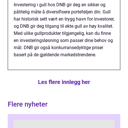
Investering i gull hos DNB gir deg en sikker og
pålitelig måte å diversifisere porteføljen din. Gull
har historisk sett vært en trygg havn for investorer,
og DNB gir deg tilgang til ekte gull av høy kvalitet.
Med ulike gullprodukter tilgjengelig, kan du finne
en investeringsløsning som passer dine behov og
mål. DNB gir også konkurransedyktige priser
basert på de gjeldende markedstrendene.
Les flere innlegg her
Flere nyheter