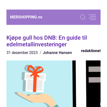
MERSHOPPING.
no
Kjøpe gull hos DNB: En guide til
edelmetallinvesteringer
redaktionel
31 desember 2023
Johanne Hansen