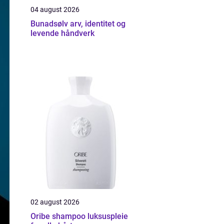
04 august 2026
Bunadsølv arv, identitet og
levende håndverk
02 august 2026
Oribe shampoo luksuspleie