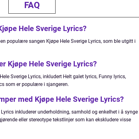
FAQ
Kjøpe Hele Sverige Lyrics?
en populære sangen Kjøpe Hele Sverige Lyrics, som ble utgitt i
per Kjøpe Hele Sverige Lyrics?
Hele Sverige Lyrics, inkludert Helt galet lyrics, Funny lyrics,
rics som er populære i sjangeren.
emper med Kjøpe Hele Sverige Lyrics?
Lyrics inkluderer underholdning, samhold og enkelhet i å synge
ørende eller stereotype tekstlinjer som kan ekskludere visse