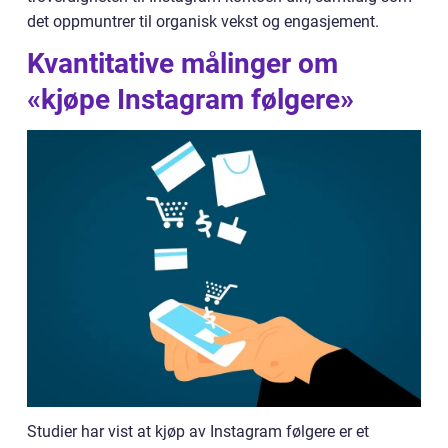
det oppmuntrer til organisk vekst og engasjement.
Kvantitative målinger om
«kjøpe Instagram følgere»
Studier har vist at kjøp av Instagram følgere er et