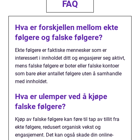
FAQ
Hva er forskjellen mellom ekte
følgere og falske følgere?
Ekte følgere er faktiske mennesker som er
interessert i innholdet ditt og engasjerer seg aktivt,
mens falske følgere er boter eller falske kontoer
som bare øker antallet følgere uten å samhandle
med innholdet.
Hva er ulemper ved å kjøpe
falske følgere?
Kjøp av falske følgere kan føre til tap av tillit fra
ekte følgere, redusert organisk vekst og
engasjement. Det kan også skade din online-