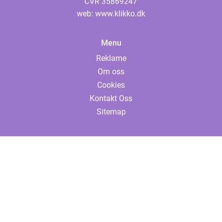
web:
www.klikko.dk
Menu
Reklame
Om oss
Cookies
Kontakt Oss
Sitemap