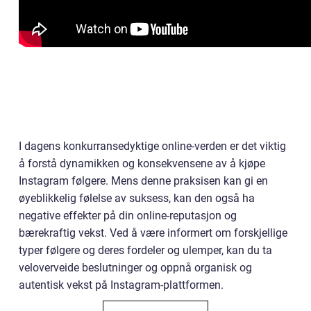
I dagens konkurransedyktige online-verden er det viktig
å forstå dynamikken og konsekvensene av å kjøpe
Instagram følgere. Mens denne praksisen kan gi en
øyeblikkelig følelse av suksess, kan den også ha
negative effekter på din online-reputasjon og
bærekraftig vekst. Ved å være informert om forskjellige
typer følgere og deres fordeler og ulemper, kan du ta
veloverveide beslutninger og oppnå organisk og
autentisk vekst på Instagram-plattformen.