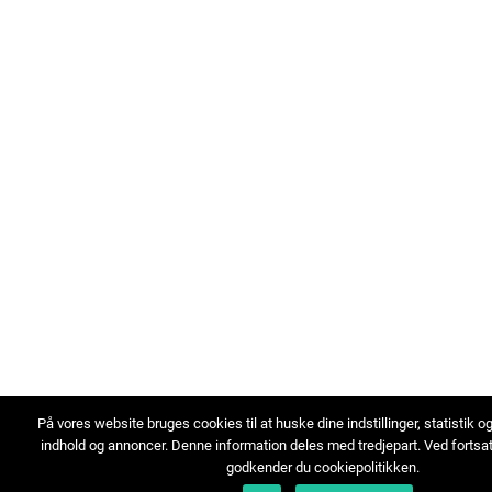
På vores website bruges cookies til at huske dine indstillinger, statistik o
indhold og annoncer. Denne information deles med tredjepart. Ved fortsa
godkender du cookiepolitikken.