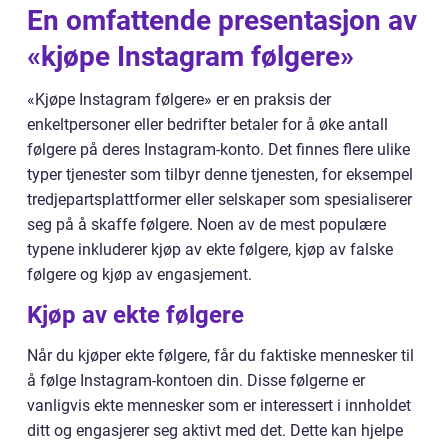
En omfattende presentasjon av
«kjøpe Instagram følgere»
«Kjøpe Instagram følgere» er en praksis der
enkeltpersoner eller bedrifter betaler for å øke antall
følgere på deres Instagram-konto. Det finnes flere ulike
typer tjenester som tilbyr denne tjenesten, for eksempel
tredjepartsplattformer eller selskaper som spesialiserer
seg på å skaffe følgere. Noen av de mest populære
typene inkluderer kjøp av ekte følgere, kjøp av falske
følgere og kjøp av engasjement.
Kjøp av ekte følgere
Når du kjøper ekte følgere, får du faktiske mennesker til
å følge Instagram-kontoen din. Disse følgerne er
vanligvis ekte mennesker som er interessert i innholdet
ditt og engasjerer seg aktivt med det. Dette kan hjelpe