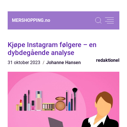
MERSHOPPING.
no
Kjøpe Instagram følgere – en
dybdegående analyse
redaktionel
31 oktober 2023
Johanne Hansen