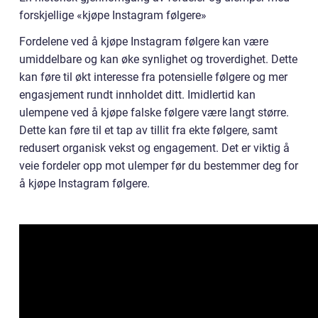
forskjellige «kjøpe Instagram følgere»
Fordelene ved å kjøpe Instagram følgere kan være
umiddelbare og kan øke synlighet og troverdighet. Dette
kan føre til økt interesse fra potensielle følgere og mer
engasjement rundt innholdet ditt. Imidlertid kan
ulempene ved å kjøpe falske følgere være langt større.
Dette kan føre til et tap av tillit fra ekte følgere, samt
redusert organisk vekst og engagement. Det er viktig å
veie fordeler opp mot ulemper før du bestemmer deg for
å kjøpe Instagram følgere.