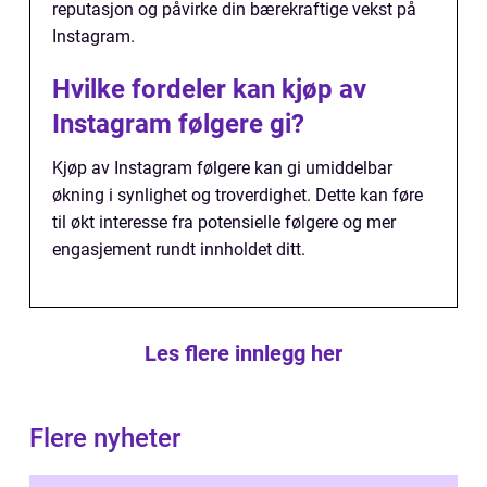
reputasjon og påvirke din bærekraftige vekst på
Instagram.
Hvilke fordeler kan kjøp av
Instagram følgere gi?
Kjøp av Instagram følgere kan gi umiddelbar
økning i synlighet og troverdighet. Dette kan føre
til økt interesse fra potensielle følgere og mer
engasjement rundt innholdet ditt.
Les flere innlegg her
Flere nyheter