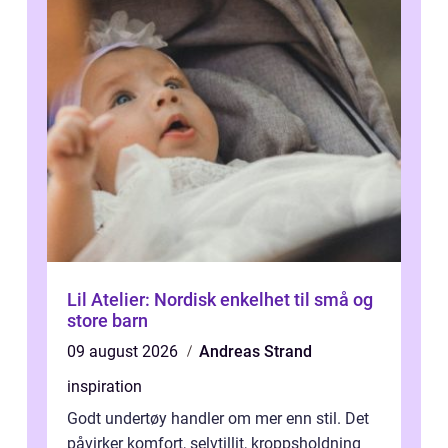
Lil Atelier: Nordisk enkelhet til små og
store barn
09 august 2026
Andreas Strand
inspiration
Godt undertøy handler om mer enn stil. Det
påvirker komfort, selvtillit, kroppsholdning