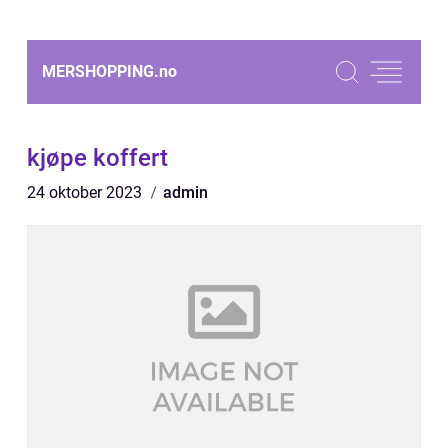
MERSHOPPING.
no
kjøpe koffert
24 oktober 2023
admin