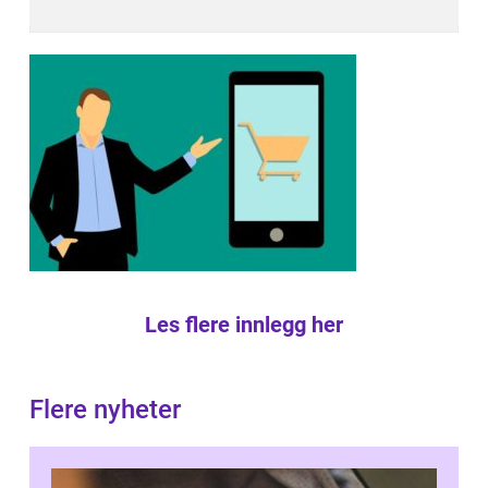
Les flere innlegg her
Flere nyheter