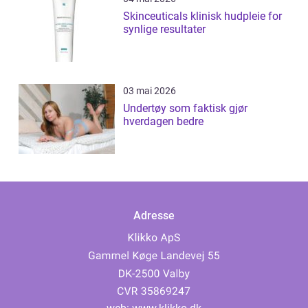
Skinceuticals klinisk hudpleie for
synlige resultater
03 mai 2026
Undertøy som faktisk gjør
hverdagen bedre
Adresse