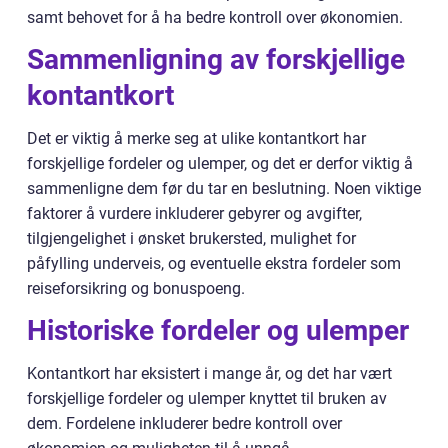
samt behovet for å ha bedre kontroll over økonomien.
Sammenligning av forskjellige
kontantkort
Det er viktig å merke seg at ulike kontantkort har
forskjellige fordeler og ulemper, og det er derfor viktig å
sammenligne dem før du tar en beslutning. Noen viktige
faktorer å vurdere inkluderer gebyrer og avgifter,
tilgjengelighet i ønsket brukersted, mulighet for
påfylling underveis, og eventuelle ekstra fordeler som
reiseforsikring og bonuspoeng.
Historiske fordeler og ulemper
Kontantkort har eksistert i mange år, og det har vært
forskjellige fordeler og ulemper knyttet til bruken av
dem. Fordelene inkluderer bedre kontroll over