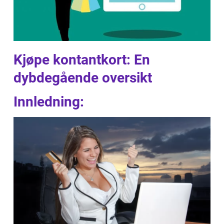
Kjøpe kontantkort: En
dybdegående oversikt
Innledning: