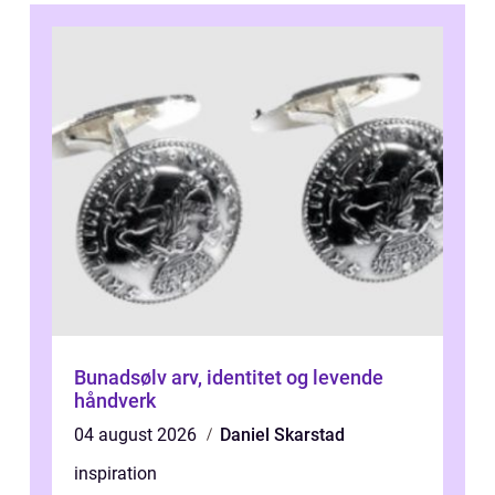
Bunadsølv arv, identitet og levende
håndverk
04 august 2026
Daniel Skarstad
inspiration