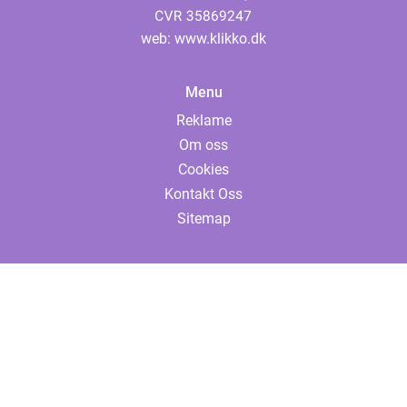
web:
www.klikko.dk
Menu
Reklame
Om oss
Cookies
Kontakt Oss
Sitemap