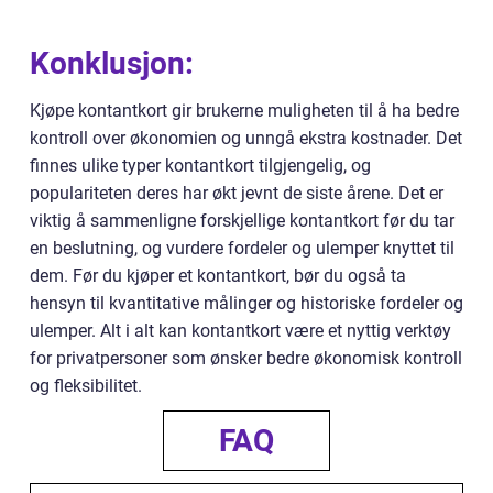
Konklusjon:
Kjøpe kontantkort gir brukerne muligheten til å ha bedre
kontroll over økonomien og unngå ekstra kostnader. Det
finnes ulike typer kontantkort tilgjengelig, og
populariteten deres har økt jevnt de siste årene. Det er
viktig å sammenligne forskjellige kontantkort før du tar
en beslutning, og vurdere fordeler og ulemper knyttet til
dem. Før du kjøper et kontantkort, bør du også ta
hensyn til kvantitative målinger og historiske fordeler og
ulemper. Alt i alt kan kontantkort være et nyttig verktøy
for privatpersoner som ønsker bedre økonomisk kontroll
og fleksibilitet.
FAQ