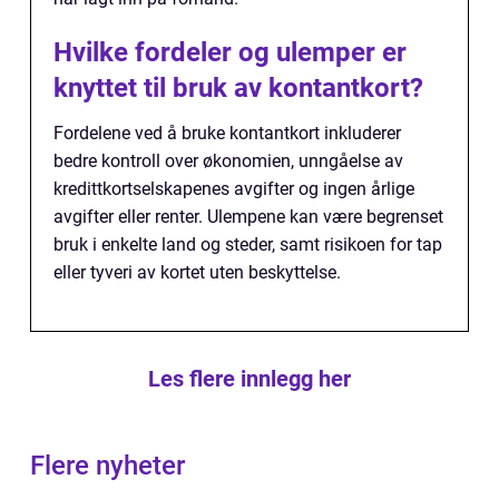
Hvilke fordeler og ulemper er
knyttet til bruk av kontantkort?
Fordelene ved å bruke kontantkort inkluderer
bedre kontroll over økonomien, unngåelse av
kredittkortselskapenes avgifter og ingen årlige
avgifter eller renter. Ulempene kan være begrenset
bruk i enkelte land og steder, samt risikoen for tap
eller tyveri av kortet uten beskyttelse.
Les flere innlegg her
Flere nyheter