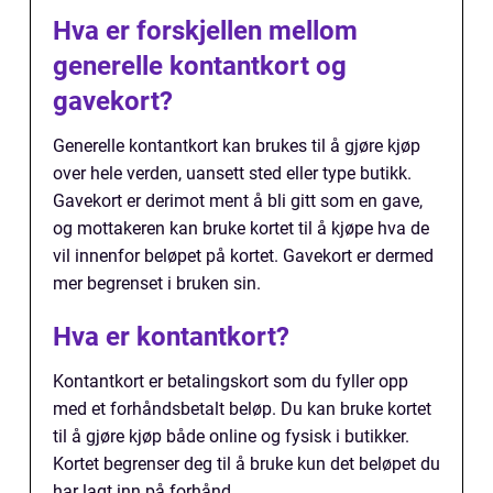
Hva er forskjellen mellom
generelle kontantkort og
gavekort?
Generelle kontantkort kan brukes til å gjøre kjøp
over hele verden, uansett sted eller type butikk.
Gavekort er derimot ment å bli gitt som en gave,
og mottakeren kan bruke kortet til å kjøpe hva de
vil innenfor beløpet på kortet. Gavekort er dermed
mer begrenset i bruken sin.
Hva er kontantkort?
Kontantkort er betalingskort som du fyller opp
med et forhåndsbetalt beløp. Du kan bruke kortet
til å gjøre kjøp både online og fysisk i butikker.
Kortet begrenser deg til å bruke kun det beløpet du
har lagt inn på forhånd.