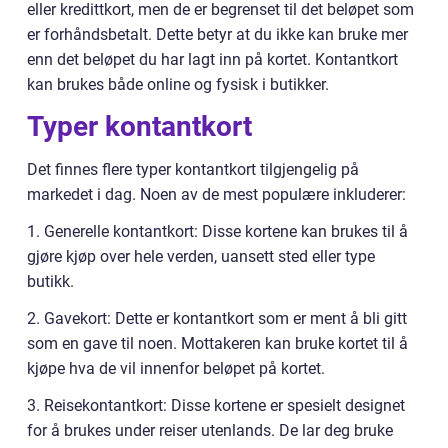
eller kredittkort, men de er begrenset til det beløpet som
er forhåndsbetalt. Dette betyr at du ikke kan bruke mer
enn det beløpet du har lagt inn på kortet. Kontantkort
kan brukes både online og fysisk i butikker.
Typer kontantkort
Det finnes flere typer kontantkort tilgjengelig på
markedet i dag. Noen av de mest populære inkluderer:
1. Generelle kontantkort: Disse kortene kan brukes til å
gjøre kjøp over hele verden, uansett sted eller type
butikk.
2. Gavekort: Dette er kontantkort som er ment å bli gitt
som en gave til noen. Mottakeren kan bruke kortet til å
kjøpe hva de vil innenfor beløpet på kortet.
3. Reisekontantkort: Disse kortene er spesielt designet
for å brukes under reiser utenlands. De lar deg bruke