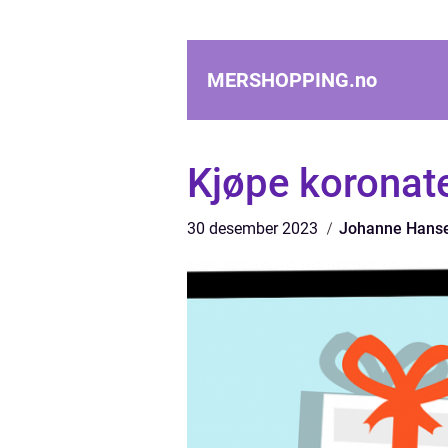
MERSHOPPING.
no
Kjøpe koronate
30 desember 2023
Johanne Hans