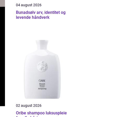
04 august 2026
Bunadsølv arv, identitet og
levende håndverk
02 august 2026
Oribe shampoo luksuspleie