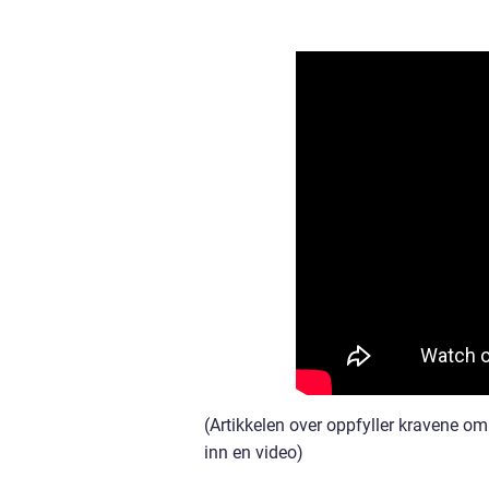
(Artikkelen over oppfyller kravene om 
inn en video)