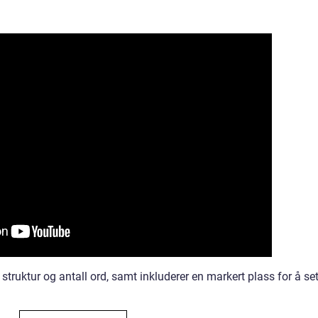
struktur og antall ord, samt inkluderer en markert plass for å se