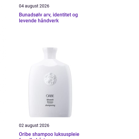
04 august 2026
Bunadsølv arv, identitet og
levende håndverk
02 august 2026
Oribe shampoo luksuspleie