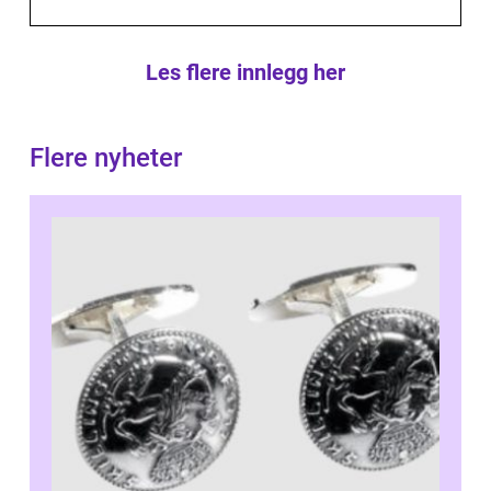
Les flere innlegg her
Flere nyheter