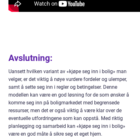
Avslutning:
Uansett hvilken variant av «kjøpe seg inn i bolig» man
velger, er det viktig å nøye vurdere fordeler og ulemper,
samt å sette seg inn i regler og betingelser. Denne
modellen kan være en god løsning for de som ønsker å
komme seg inn på boligmarkedet med begrensede
ressurser, men det er også viktig å være klar over de
eventuelle utfordringene som kan oppstå. Med riktig
planlegging og samarbeid kan «kjøpe seg inn i bolig»
være en god måte å sikre seg et eget hjem.