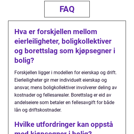
FAQ
Hva er forskjellen mellom
eierleiligheter, boligkollektiver
og borettslag som kjøpsegner i
bolig?
Forskjellen ligger i modellen for eierskap og drift.
Eierleiligheter gir mer individuelt eierskap og
ansvar, mens boligkollektiver involverer deling av
kostnader og fellesarealer. Borettslag er eid av
andelseiere som betaler en fellesavgift for både
lån og driftskostnader.
Hvilke utfordringer kan oppstå