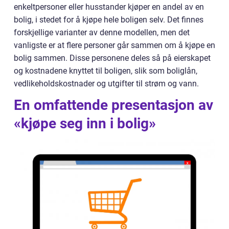
enkeltpersoner eller husstander kjøper en andel av en
bolig, i stedet for å kjøpe hele boligen selv. Det finnes
forskjellige varianter av denne modellen, men det
vanligste er at flere personer går sammen om å kjøpe en
bolig sammen. Disse personene deles så på eierskapet
og kostnadene knyttet til boligen, slik som boliglån,
vedlikeholdskostnader og utgifter til strøm og vann.
En omfattende presentasjon av
«kjøpe seg inn i bolig»