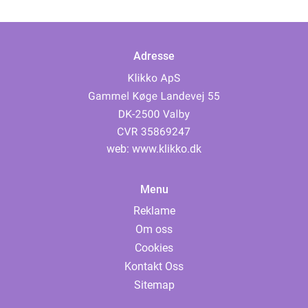
Adresse
web:
www.klikko.dk
Menu
Reklame
Om oss
Cookies
Kontakt Oss
Sitemap