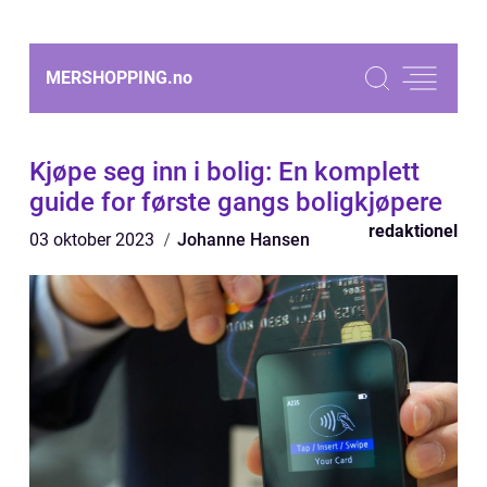
MERSHOPPING.
no
Kjøpe seg inn i bolig: En komplett
guide for første gangs boligkjøpere
redaktionel
03 oktober 2023
Johanne Hansen