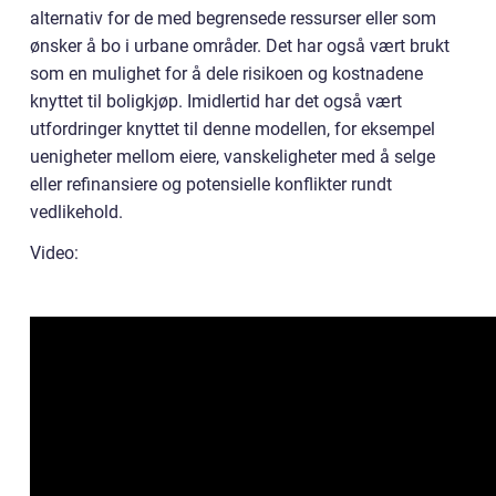
alternativ for de med begrensede ressurser eller som
ønsker å bo i urbane områder. Det har også vært brukt
som en mulighet for å dele risikoen og kostnadene
knyttet til boligkjøp. Imidlertid har det også vært
utfordringer knyttet til denne modellen, for eksempel
uenigheter mellom eiere, vanskeligheter med å selge
eller refinansiere og potensielle konflikter rundt
vedlikehold.
Video: