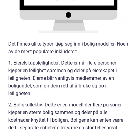
Det finnes ulike typer kjøp seg inn i bolig-modeller. Noen
av de mest populære inkluderer:
1. Eierelskapsleiligheter: Dette er når flere personer
kjøper en leilighet sammen og deler på eierskapet i
leiligheten. Eierne blir vanligvis medlemmer av en
boligandel, som gir dem rett til å bruke og bo i
leiligheten.
2. Boligkollektiv: Dette er en modell der flere personer
kjøper en større bolig sammen og deler på alle
kostnader knyttet til boligen. Boligene kan enten være
delt i separate enheter eller være en stor fellesareal.