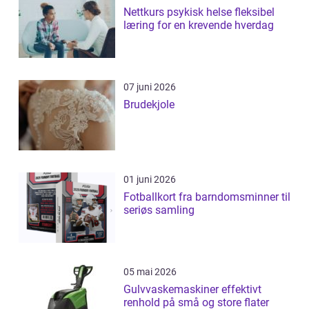
Nettkurs psykisk helse fleksibel
læring for en krevende hverdag
07 juni 2026
Brudekjole
01 juni 2026
Fotballkort fra barndomsminner til
seriøs samling
05 mai 2026
Gulvvaskemaskiner effektivt
renhold på små og store flater