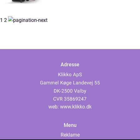
1
2
Adresse
web:
www.klikko.dk
Menu
Reklame