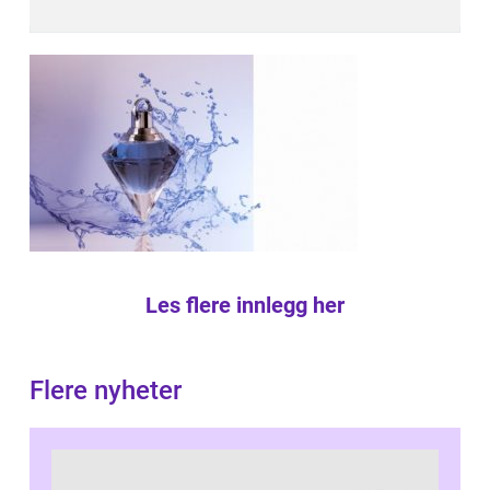
Les flere innlegg her
Flere nyheter