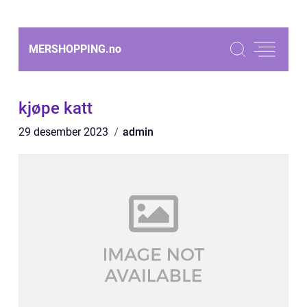
MERSHOPPING.
no
kjøpe katt
29 desember 2023
admin