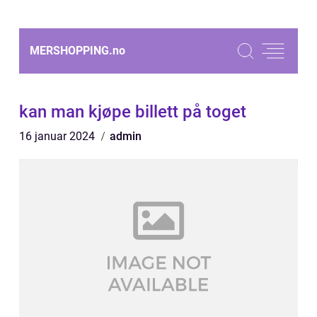
MERSHOPPING.
no
kan man kjøpe billett på toget
16 januar 2024
admin