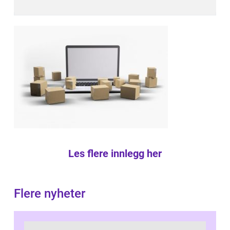
Les flere innlegg her
Flere nyheter