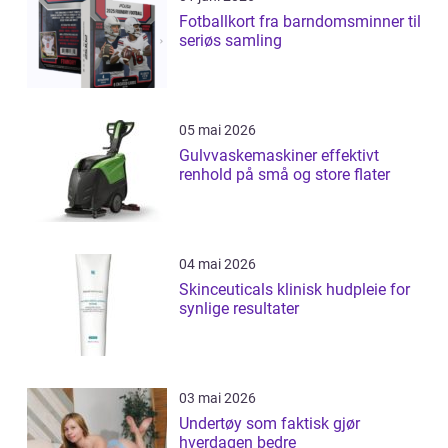
Fotballkort fra barndomsminner til
seriøs samling
05 mai 2026
Gulvvaskemaskiner effektivt
renhold på små og store flater
04 mai 2026
Skinceuticals klinisk hudpleie for
synlige resultater
03 mai 2026
Undertøy som faktisk gjør
hverdagen bedre