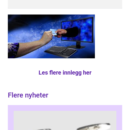
Les flere innlegg her
Flere nyheter