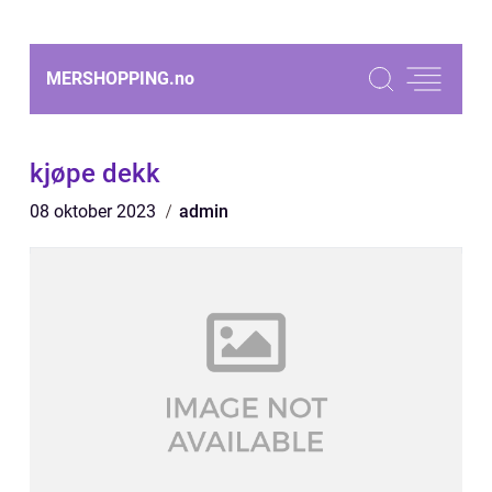
MERSHOPPING.
no
kjøpe dekk
08 oktober 2023
admin