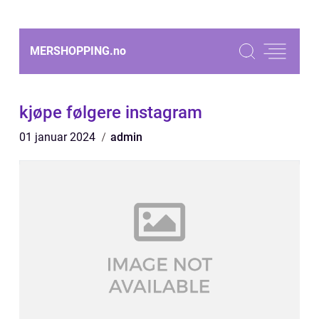
MERSHOPPING.
no
kjøpe følgere instagram
01 januar 2024
admin