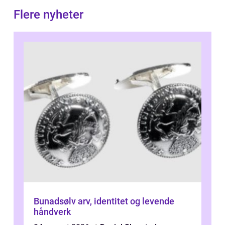
Flere nyheter
Bunadsølv arv, identitet og levende
håndverk