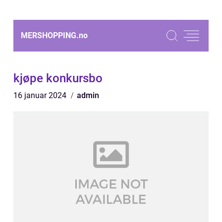
MERSHOPPING.
no
kjøpe konkursbo
16 januar 2024
admin