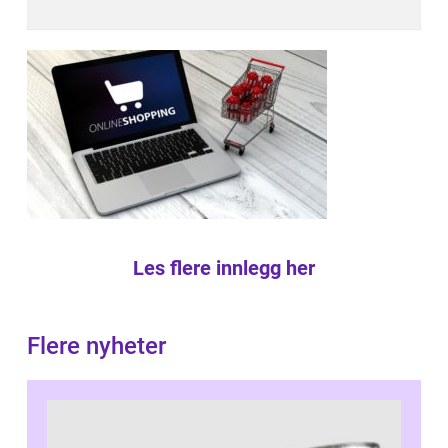
Les flere innlegg her
Flere nyheter