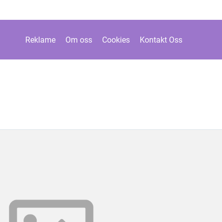
Reklame
Om oss
Cookies
Kontakt Oss