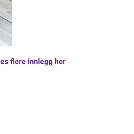
es flere innlegg her