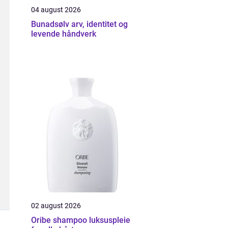
04 august 2026
Bunadsølv arv, identitet og
levende håndverk
02 august 2026
Oribe shampoo luksuspleie