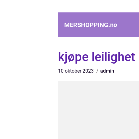
MERSHOPPING.
no
kjøpe leilighet
10 oktober 2023
admin