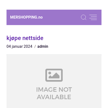
MERSHOPPING.
no
kjøpe nettside
04 januar 2024
admin