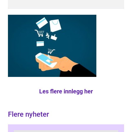
Les flere innlegg her
Flere nyheter