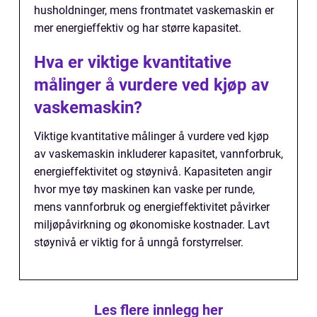
husholdninger, mens frontmatet vaskemaskin er
mer energieffektiv og har større kapasitet.
Hva er viktige kvantitative
målinger å vurdere ved kjøp av
vaskemaskin?
Viktige kvantitative målinger å vurdere ved kjøp
av vaskemaskin inkluderer kapasitet, vannforbruk,
energieffektivitet og støynivå. Kapasiteten angir
hvor mye tøy maskinen kan vaske per runde,
mens vannforbruk og energieffektivitet påvirker
miljøpåvirkning og økonomiske kostnader. Lavt
støynivå er viktig for å unngå forstyrrelser.
Les flere innlegg her