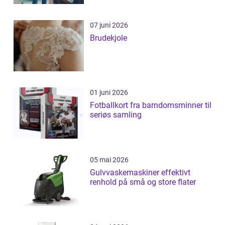
07 juni 2026
Brudekjole
01 juni 2026
Fotballkort fra barndomsminner til
seriøs samling
05 mai 2026
Gulvvaskemaskiner effektivt
renhold på små og store flater