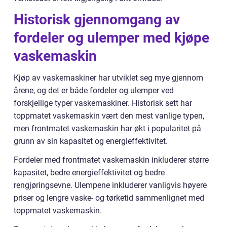
Historisk gjennomgang av
fordeler og ulemper med kjøpe
vaskemaskin
Kjøp av vaskemaskiner har utviklet seg mye gjennom
årene, og det er både fordeler og ulemper ved
forskjellige typer vaskemaskiner. Historisk sett har
toppmatet vaskemaskin vært den mest vanlige typen,
men frontmatet vaskemaskin har økt i popularitet på
grunn av sin kapasitet og energieffektivitet.
Fordeler med frontmatet vaskemaskin inkluderer større
kapasitet, bedre energieffektivitet og bedre
rengjøringsevne. Ulempene inkluderer vanligvis høyere
priser og lengre vaske- og tørketid sammenlignet med
toppmatet vaskemaskin.