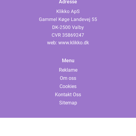
Adresse
web:
www.klikko.dk
Menu
Reklame
Om oss
Cookies
Kontakt Oss
Sitemap