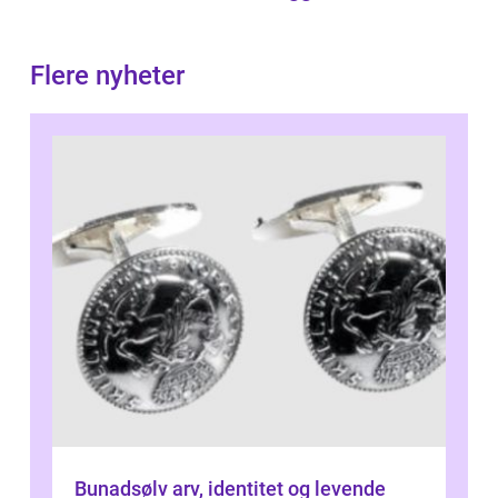
Flere nyheter
Bunadsølv arv, identitet og levende