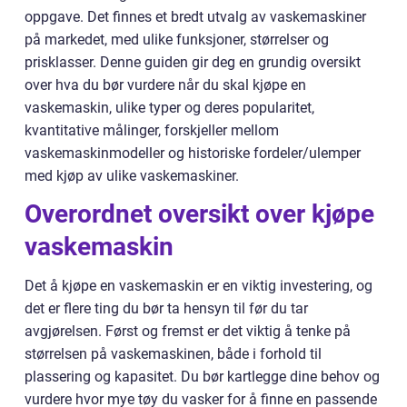
oppgave. Det finnes et bredt utvalg av vaskemaskiner
på markedet, med ulike funksjoner, størrelser og
prisklasser. Denne guiden gir deg en grundig oversikt
over hva du bør vurdere når du skal kjøpe en
vaskemaskin, ulike typer og deres popularitet,
kvantitative målinger, forskjeller mellom
vaskemaskinmodeller og historiske fordeler/ulemper
med kjøp av ulike vaskemaskiner.
Overordnet oversikt over kjøpe
vaskemaskin
Det å kjøpe en vaskemaskin er en viktig investering, og
det er flere ting du bør ta hensyn til før du tar
avgjørelsen. Først og fremst er det viktig å tenke på
størrelsen på vaskemaskinen, både i forhold til
plassering og kapasitet. Du bør kartlegge dine behov og
vurdere hvor mye tøy du vasker for å finne en passende