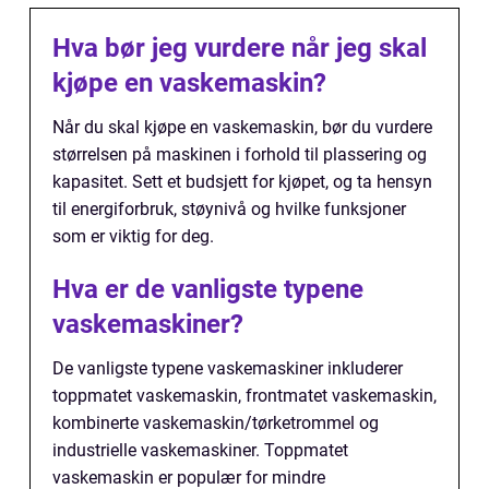
Hva bør jeg vurdere når jeg skal
kjøpe en vaskemaskin?
Når du skal kjøpe en vaskemaskin, bør du vurdere
størrelsen på maskinen i forhold til plassering og
kapasitet. Sett et budsjett for kjøpet, og ta hensyn
til energiforbruk, støynivå og hvilke funksjoner
som er viktig for deg.
Hva er de vanligste typene
vaskemaskiner?
De vanligste typene vaskemaskiner inkluderer
toppmatet vaskemaskin, frontmatet vaskemaskin,
kombinerte vaskemaskin/tørketrommel og
industrielle vaskemaskiner. Toppmatet
vaskemaskin er populær for mindre