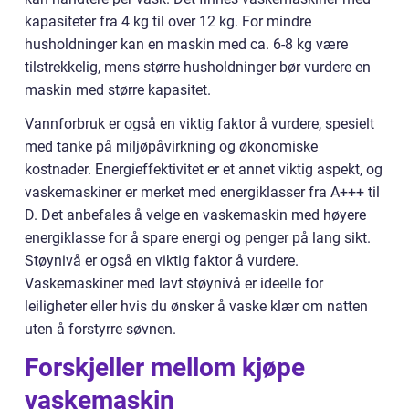
kapasiteter fra 4 kg til over 12 kg. For mindre
husholdninger kan en maskin med ca. 6-8 kg være
tilstrekkelig, mens større husholdninger bør vurdere en
maskin med større kapasitet.
Vannforbruk er også en viktig faktor å vurdere, spesielt
med tanke på miljøpåvirkning og økonomiske
kostnader. Energieffektivitet er et annet viktig aspekt, og
vaskemaskiner er merket med energiklasser fra A+++ til
D. Det anbefales å velge en vaskemaskin med høyere
energiklasse for å spare energi og penger på lang sikt.
Støynivå er også en viktig faktor å vurdere.
Vaskemaskiner med lavt støynivå er ideelle for
leiligheter eller hvis du ønsker å vaske klær om natten
uten å forstyrre søvnen.
Forskjeller mellom kjøpe
vaskemaskin