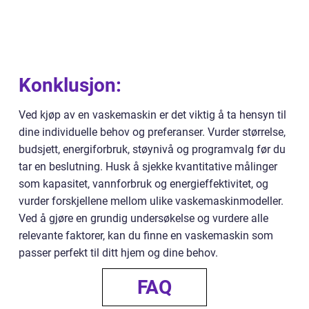
Konklusjon:
Ved kjøp av en vaskemaskin er det viktig å ta hensyn til
dine individuelle behov og preferanser. Vurder størrelse,
budsjett, energiforbruk, støynivå og programvalg før du
tar en beslutning. Husk å sjekke kvantitative målinger
som kapasitet, vannforbruk og energieffektivitet, og
vurder forskjellene mellom ulike vaskemaskinmodeller.
Ved å gjøre en grundig undersøkelse og vurdere alle
relevante faktorer, kan du finne en vaskemaskin som
passer perfekt til ditt hjem og dine behov.
FAQ