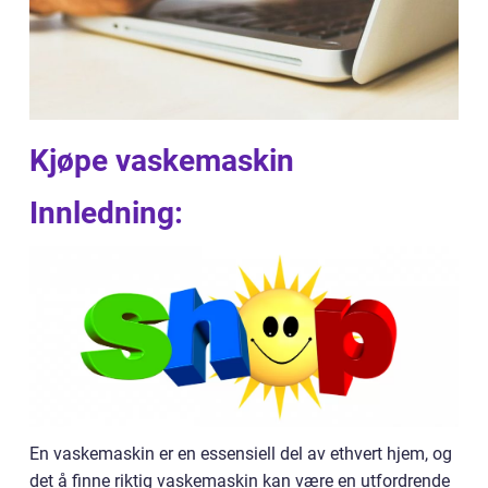
Kjøpe vaskemaskin
Innledning:
En vaskemaskin er en essensiell del av ethvert hjem, og
det å finne riktig vaskemaskin kan være en utfordrende