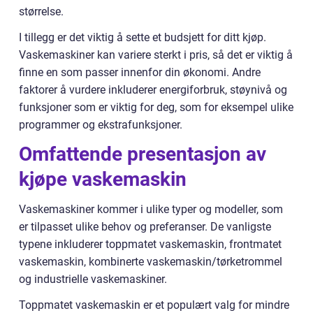
størrelse.
I tillegg er det viktig å sette et budsjett for ditt kjøp.
Vaskemaskiner kan variere sterkt i pris, så det er viktig å
finne en som passer innenfor din økonomi. Andre
faktorer å vurdere inkluderer energiforbruk, støynivå og
funksjoner som er viktig for deg, som for eksempel ulike
programmer og ekstrafunksjoner.
Omfattende presentasjon av
kjøpe vaskemaskin
Vaskemaskiner kommer i ulike typer og modeller, som
er tilpasset ulike behov og preferanser. De vanligste
typene inkluderer toppmatet vaskemaskin, frontmatet
vaskemaskin, kombinerte vaskemaskin/tørketrommel
og industrielle vaskemaskiner.
Toppmatet vaskemaskin er et populært valg for mindre