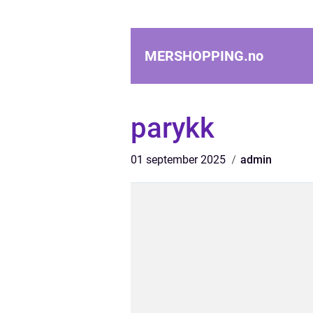
MERSHOPPING.
no
parykk
01 september 2025
admin