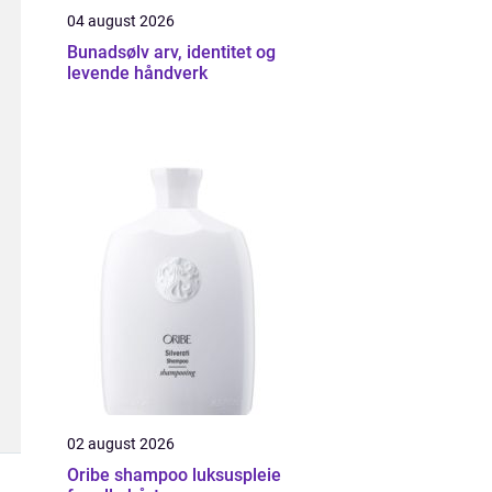
04 august 2026
Bunadsølv arv, identitet og
levende håndverk
02 august 2026
Oribe shampoo luksuspleie