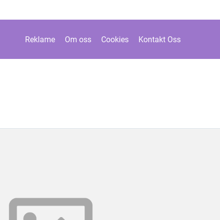
Reklame
Om oss
Cookies
Kontakt Oss