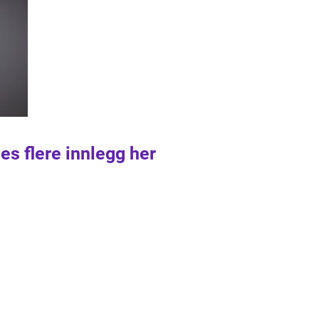
es flere innlegg her